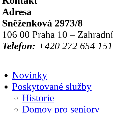
Kontakt
Adresa
Sněženková 2973/8
106 00 Praha 10 – Zahradn
Telefon:
+420 272 654 151 
Novinky
Poskytované služby
Historie
Domov pro seniory