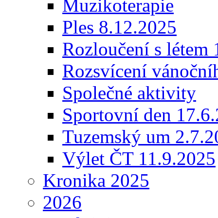
Muzikoterapie
Ples 8.12.2025
Rozloučení s létem 
Rozsvícení vánoční
Společné aktivity
Sportovní den 17.6
Tuzemský um 2.7.2
Výlet ČT 11.9.2025
Kronika 2025
2026