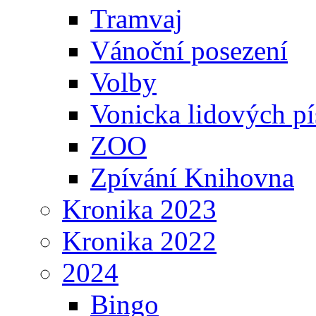
Tramvaj
Vánoční posezení
Volby
Vonicka lidových pí
ZOO
Zpívání Knihovna
Kronika 2023
Kronika 2022
2024
Bingo