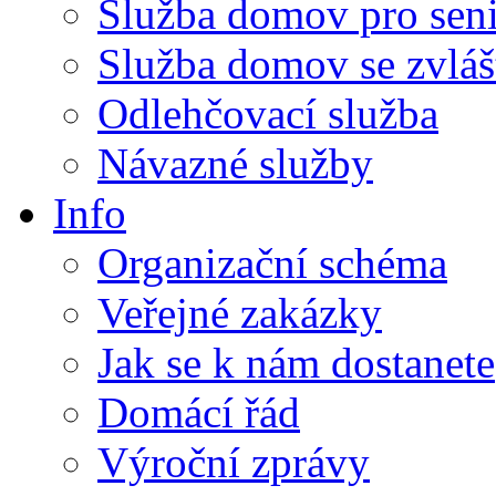
Služba domov pro sen
Služba domov se zvlá
Odlehčovací služba
Návazné služby
Info
Organizační schéma
Veřejné zakázky
Jak se k nám dostanete
Domácí řád
Výroční zprávy