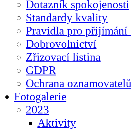
Dotazník spokojenosti
Standardy kvality
Pravidla pro přijímání
Dobrovolnictví
Zřizovací listina
GDPR
Ochrana oznamovatel
Fotogalerie
2023
Aktivity