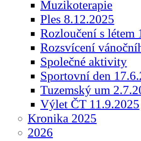
Muzikoterapie
Ples 8.12.2025
Rozloučení s létem 
Rozsvícení vánoční
Společné aktivity
Sportovní den 17.6
Tuzemský um 2.7.2
Výlet ČT 11.9.2025
Kronika 2025
2026