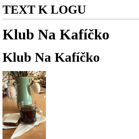
TEXT K LOGU
Klub Na Kafíčko
Klub Na Kafíčko