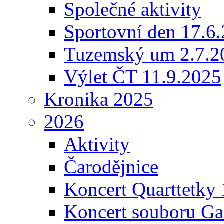
Společné aktivity
Sportovní den 17.6
Tuzemský um 2.7.2
Výlet ČT 11.9.2025
Kronika 2025
2026
Aktivity
Čarodějnice
Koncert Quarttetky
Koncert souboru Ga