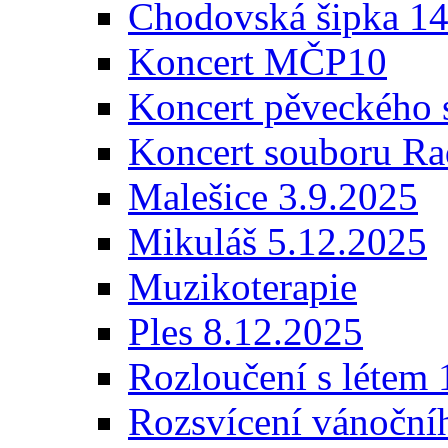
Chodovská šipka 14
Koncert MČP10
Koncert pěveckého 
Koncert souboru Ra
Malešice 3.9.2025
Mikuláš 5.12.2025
Muzikoterapie
Ples 8.12.2025
Rozloučení s létem 
Rozsvícení vánoční