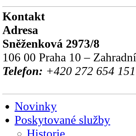
Kontakt
Adresa
Sněženková 2973/8
106 00 Praha 10 – Zahradn
Telefon:
+420 272 654 151 
Novinky
Poskytované služby
Historie