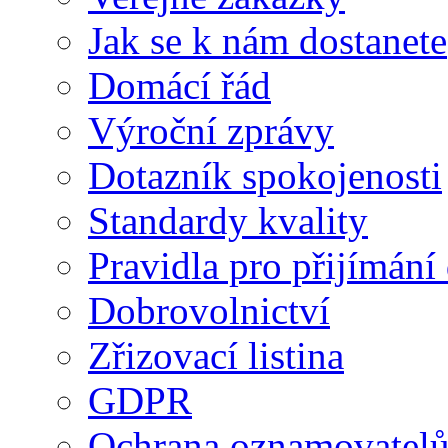
Jak se k nám dostanete
Domácí řád
Výroční zprávy
Dotazník spokojenosti
Standardy kvality
Pravidla pro přijímání
Dobrovolnictví
Zřizovací listina
GDPR
Ochrana oznamovatel