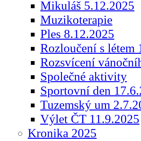
Mikuláš 5.12.2025
Muzikoterapie
Ples 8.12.2025
Rozloučení s létem 
Rozsvícení vánoční
Společné aktivity
Sportovní den 17.6
Tuzemský um 2.7.2
Výlet ČT 11.9.2025
Kronika 2025