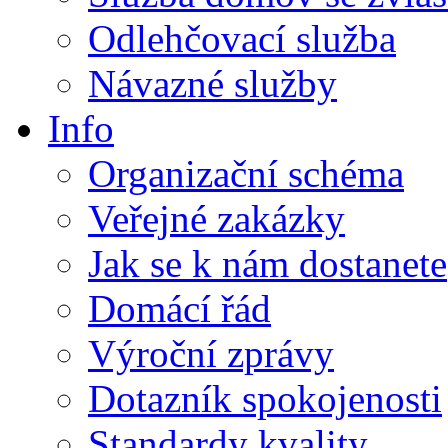
Odlehčovací služba
Návazné služby
Info
Organizační schéma
Veřejné zakázky
Jak se k nám dostanete
Domácí řád
Výroční zprávy
Dotazník spokojenosti
Standardy kvality