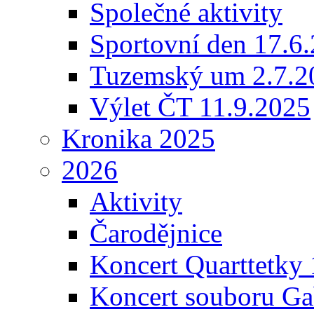
Společné aktivity
Sportovní den 17.6
Tuzemský um 2.7.2
Výlet ČT 11.9.2025
Kronika 2025
2026
Aktivity
Čarodějnice
Koncert Quarttetky
Koncert souboru Ga