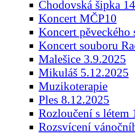
Chodovská šipka 14
Koncert MČP10
Koncert pěveckého 
Koncert souboru Ra
Malešice 3.9.2025
Mikuláš 5.12.2025
Muzikoterapie
Ples 8.12.2025
Rozloučení s létem 
Rozsvícení vánoční