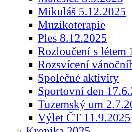
Mikuláš 5.12.2025
Muzikoterapie
Ples 8.12.2025
Rozloučení s létem 
Rozsvícení vánoční
Společné aktivity
Sportovní den 17.6
Tuzemský um 2.7.2
Výlet ČT 11.9.2025
Kronika 2025