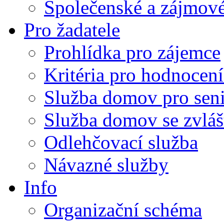
Společenské a zájmové
Pro žadatele
Prohlídka pro zájemce
Kritéria pro hodnocení
Služba domov pro sen
Služba domov se zvlá
Odlehčovací služba
Návazné služby
Info
Organizační schéma