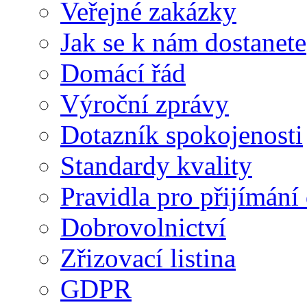
Veřejné zakázky
Jak se k nám dostanete
Domácí řád
Výroční zprávy
Dotazník spokojenosti
Standardy kvality
Pravidla pro přijímání
Dobrovolnictví
Zřizovací listina
GDPR