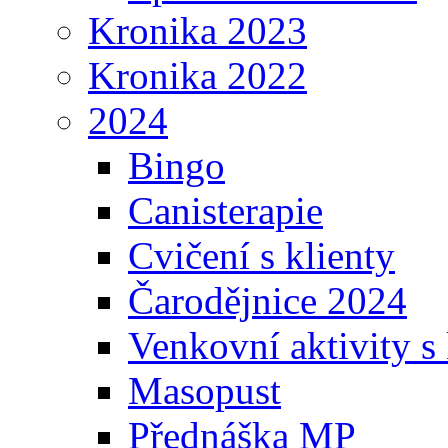
Kronika 2023
Kronika 2022
2024
Bingo
Canisterapie
Cvičení s klienty
Čarodějnice 2024
Venkovní aktivity s 
Masopust
Přednáška MP