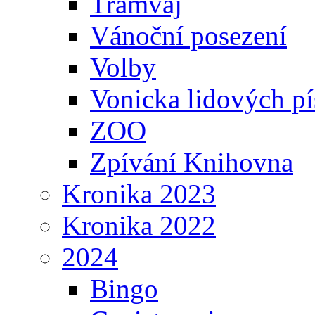
Tramvaj
Vánoční posezení
Volby
Vonicka lidových pí
ZOO
Zpívání Knihovna
Kronika 2023
Kronika 2022
2024
Bingo