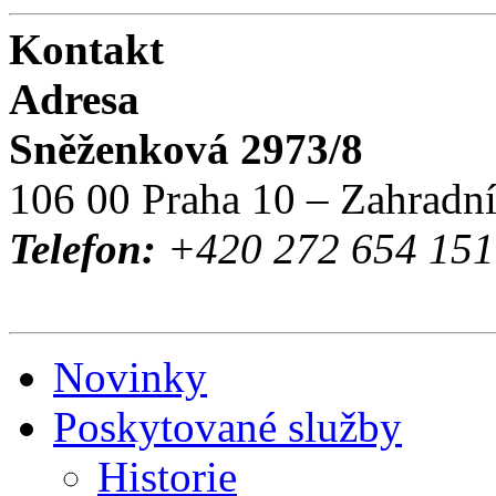
Kontakt
Adresa
Sněženková 2973/8
106 00 Praha 10 – Zahradn
Telefon:
+420 272 654 151 
Novinky
Poskytované služby
Historie