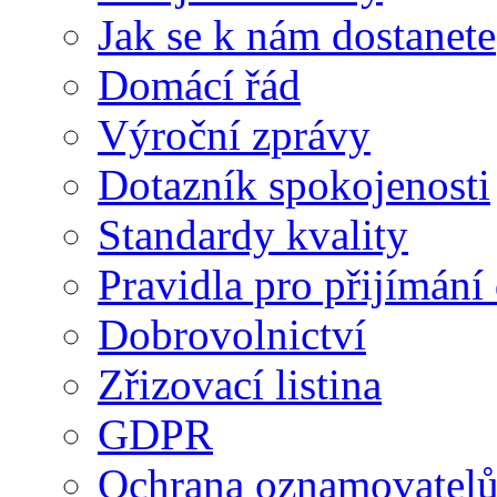
Jak se k nám dostanete
Domácí řád
Výroční zprávy
Dotazník spokojenosti
Standardy kvality
Pravidla pro přijímání
Dobrovolnictví
Zřizovací listina
GDPR
Ochrana oznamovatel