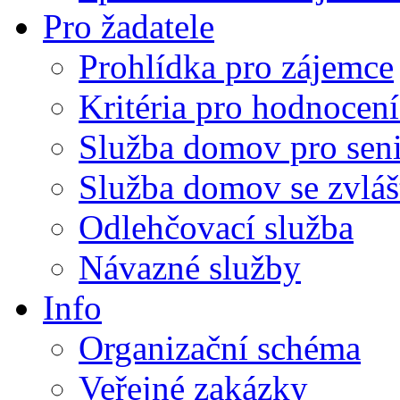
Pro žadatele
Prohlídka pro zájemce
Kritéria pro hodnocení
Služba domov pro sen
Služba domov se zvlá
Odlehčovací služba
Návazné služby
Info
Organizační schéma
Veřejné zakázky