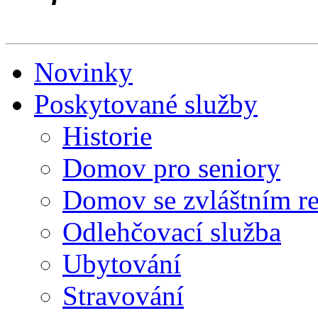
Novinky
Poskytované služby
Historie
Domov pro seniory
Domov se zvláštním r
Odlehčovací služba
Ubytování
Stravování