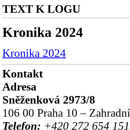
TEXT K LOGU
Kronika 2024
Kronika 2024
Kontakt
Adresa
Sněženková 2973/8
106 00 Praha 10 – Zahradn
Telefon:
+420 272 654 151 