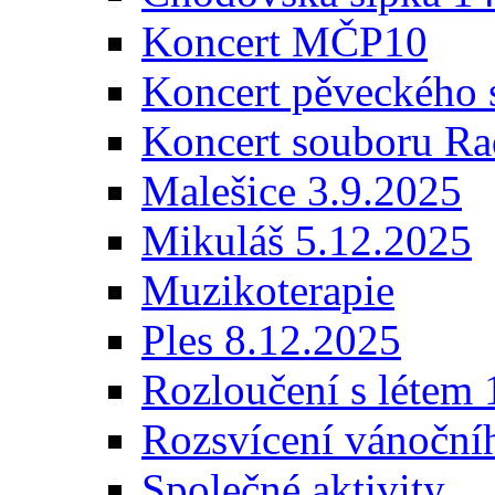
Koncert MČP10
Koncert pěveckého 
Koncert souboru Ra
Malešice 3.9.2025
Mikuláš 5.12.2025
Muzikoterapie
Ples 8.12.2025
Rozloučení s létem 
Rozsvícení vánoční
Společné aktivity