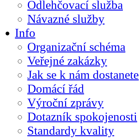
Odlehčovací služba
Návazné služby
Info
Organizační schéma
Veřejné zakázky
Jak se k nám dostanete
Domácí řád
Výroční zprávy
Dotazník spokojenosti
Standardy kvality