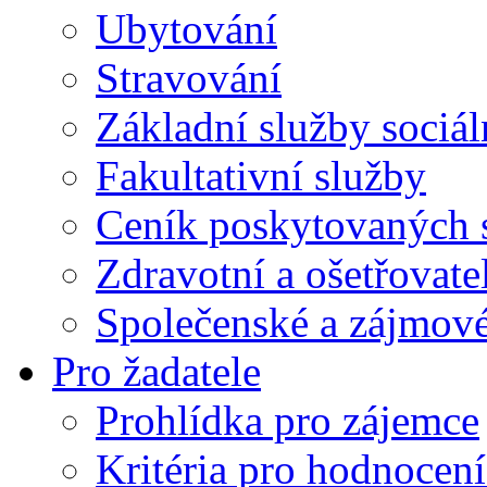
Ubytování
Stravování
Základní služby sociá
Fakultativní služby
Ceník poskytovaných 
Zdravotní a ošetřovate
Společenské a zájmové
Pro žadatele
Prohlídka pro zájemce
Kritéria pro hodnocení