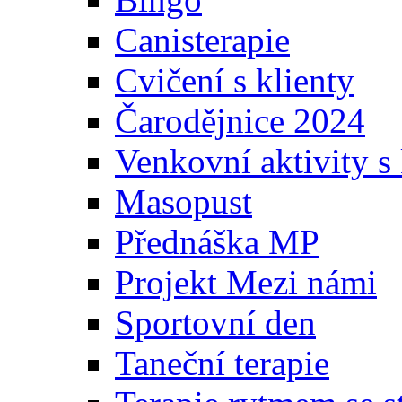
Canisterapie
Cvičení s klienty
Čarodějnice 2024
Venkovní aktivity s 
Masopust
Přednáška MP
Projekt Mezi námi
Sportovní den
Taneční terapie