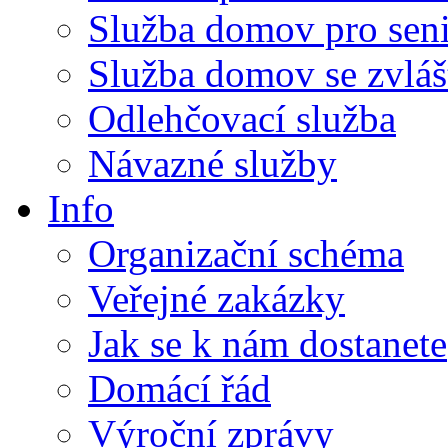
Služba domov pro sen
Služba domov se zvlá
Odlehčovací služba
Návazné služby
Info
Organizační schéma
Veřejné zakázky
Jak se k nám dostanete
Domácí řád
Výroční zprávy