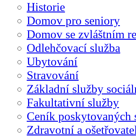
Historie
Domov pro seniory
Domov se zvláštním r
Odlehčovací služba
Ubytování
Stravování
Základní služby sociá
Fakultativní služby
Ceník poskytovaných 
Zdravotní a ošetřovate