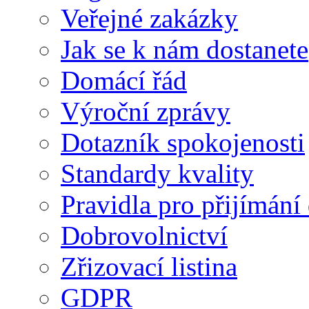
Veřejné zakázky
Jak se k nám dostanete
Domácí řád
Výroční zprávy
Dotazník spokojenosti
Standardy kvality
Pravidla pro přijímání
Dobrovolnictví
Zřizovací listina
GDPR