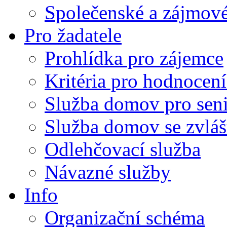
Společenské a zájmové
Pro žadatele
Prohlídka pro zájemce
Kritéria pro hodnocení
Služba domov pro sen
Služba domov se zvlá
Odlehčovací služba
Návazné služby
Info
Organizační schéma